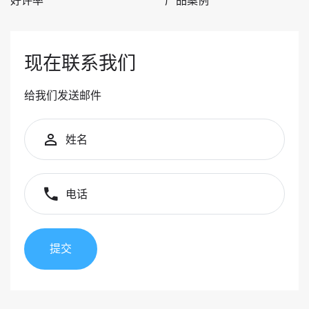
好评率
产品案例
现在联系我们
给我们发送邮件
姓名
电话
提交