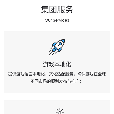
集团服务
Our Services
游戏本地化
提供游戏语言本地化、文化适配服务，确保游戏在全球
不同市场的顺利发布与推广；