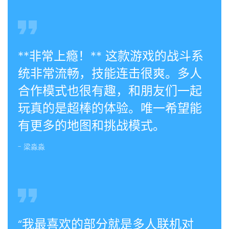
**非常上瘾！** 这款游戏的战斗系
统非常流畅，技能连击很爽。多人
合作模式也很有趣，和朋友们一起
玩真的是超棒的体验。唯一希望能
有更多的地图和挑战模式。
- 梁淼淼
“我最喜欢的部分就是多人联机对