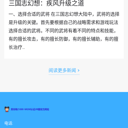
三国志幻想：疾风升级之道
一、选择合适的武将 在三国志幻想大陆中，武将的选择
是升级的关键。首先要根据自己的战略需求和游戏玩法
选择合适的武将。不同的武将有着不同的特点和技能，
有的擅长攻击，有的擅长防御，有的擅长辅助，有的擅
长治疗...
阅读更多新闻 >
电话: