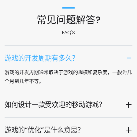
常见问题解答?
FAQ'S
游戏的开发周期有多久？
游戏的开发周期通常取决于游戏的规模和复杂度，一般为几
个月到几年不等。
如何设计一款受欢迎的移动游戏？
游戏的“优化”是什么意思？