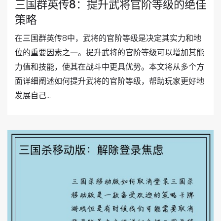
三国群英传8：提升武将官阶等级的绝佳
策略
在三国群英传8中，武将的官阶等级是决定其实力和地
位的重要因素之一。提升武将的官阶等级可以增加其能
力值和技能，使其在战斗中更具优势。本文将从多个方
面详细阐述如何提升武将的官阶等级，帮助玩家更好地
发展自己...