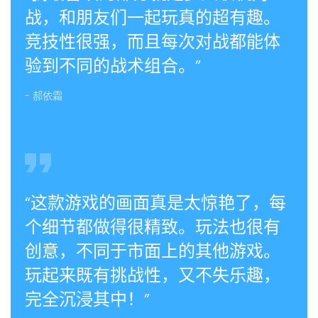
战，和朋友们一起玩真的超有趣。
竞技性很强，而且每次对战都能体
验到不同的战术组合。”
- 郝依霜
“这款游戏的画面真是太惊艳了，每
个细节都做得很精致。玩法也很有
创意，不同于市面上的其他游戏。
玩起来既有挑战性，又不失乐趣，
完全沉浸其中！”