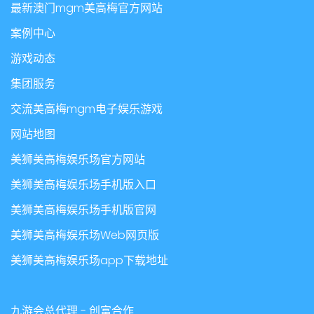
最新澳门mgm美高梅官方网站
案例中心
游戏动态
集团服务
交流美高梅mgm电子娱乐游戏
网站地图
美狮美高梅娱乐场官方网站
美狮美高梅娱乐场手机版入口
美狮美高梅娱乐场手机版官网
美狮美高梅娱乐场Web网页版
美狮美高梅娱乐场app下载地址
九游会总代理 - 创富合作