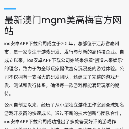
最新澳门mgm美高梅官方网
站
ios安卓APP下载
公司成立于2011年，总部位于江苏省泰州
市，是一家专注于游戏研发、发行与创新的高科技企业。自
成立以来，
ios安卓APP下载
公司始终秉承着“创造未来娱乐”
的理念，致力于为全球玩家提供富有沉浸感的游戏体验。公
司不仅拥有一支强大的研发团队，还建立了完整的游戏开
发、测试和发行体系，确保每一款游戏都能满足玩家的期
待。
公司自创立以来，经历了从小型独立游戏工作室到全球知名
游戏开发商的快速成长。通过不断的技术创新与团队合作，
ios安卓APP下载
公司成功推出了多款备受好评的游戏作