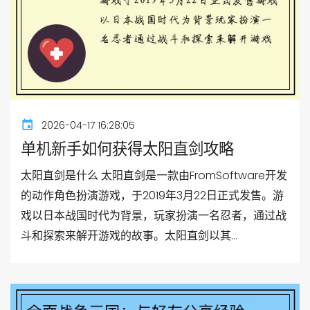
2026-04-17 16:28:05
单机新手如何获得太阳直剑攻略
太阳直剑是什么 太阳直剑是一款由FromSoftware开发
的动作角色扮演游戏，于2019年3月22日正式发售。游
戏以日本战国时代为背景，玩家扮演一名忍者，通过战
斗和探索来解开游戏的故事。太阳直剑以其...