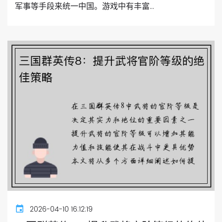
军事等手段来统一中国。游戏中有丰富...
2026-04-10 16:12:19