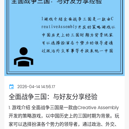
2026-04-14 14:56:17
全面战争三国：与好友分享经验
1. 游戏介绍 全面战争三国是一款由Creative Assembly
开发的策略游戏，以中国历史上的三国时期为背景。玩
家可以选择扮演各个势力的领导者，通过政治、外交、