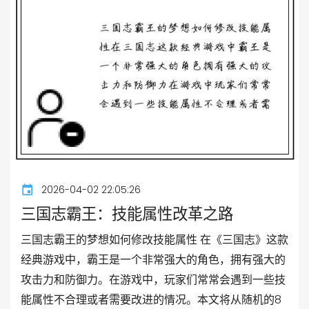
2026-04-02 22:05:26
三国志霸王：技能属性改革之路
三国志霸王的梦想如何修改技能属性 在《三国志》这款
经典游戏中，霸王是一个非常强大的角色，拥有强大的
攻击力和防御力。在游戏中，玩家们常常会遇到一些技
能属性不合理或者需要改进的情况。本文将从随机的8