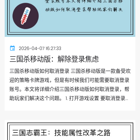
2026-04-07 16:27:33
三国杀移动版：解除登录焦虑
三国杀移动版如何取消登录 三国杀移动版是一款备受欢
迎的策略卡牌游戏，但是有时候我们可能需要取消登录
账号。本文将详细介绍三国杀移动版如何取消登录，帮
助玩家们解决这个问题。 1. 打开游戏设置 要取消登录...