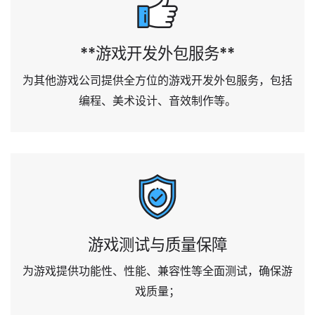
**游戏开发外包服务**
为其他游戏公司提供全方位的游戏开发外包服务，包括
编程、美术设计、音效制作等。
游戏测试与质量保障
为游戏提供功能性、性能、兼容性等全面测试，确保游
戏质量；