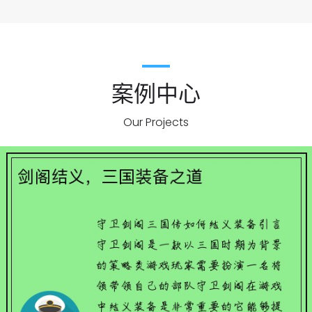
案例中心
Our Projects