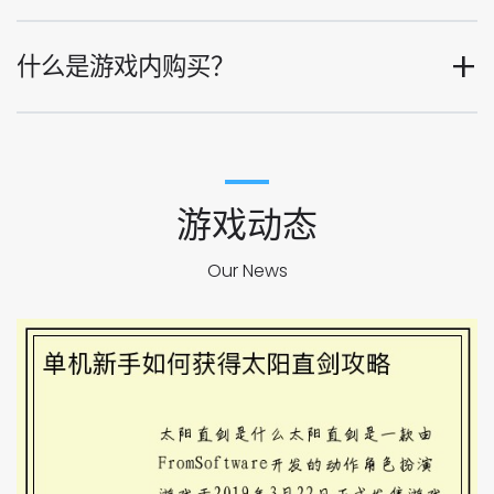
什么是游戏内购买？
游戏动态
Our News