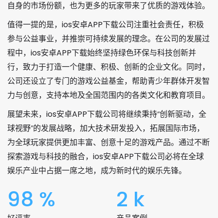
自身的市场份额，也为更多的玩家带来了优质的游戏体验。
值得一提的是，
ios安卓APP下载
公司注重社会责任，积极
参与公益事业，并推崇可持续发展的理念。在公司的发展过
程中，
ios安卓APP下载
始终坚持绿色环保与科技创新并
行，致力于打造一个健康、积极、创新的企业文化。同时，
公司还设立了专门的游戏公益基金，帮助青少年群体开发智
力与创意，支持本地及全国范围内的各类文化和教育项目。
展望未来，
ios安卓APP下载
公司将继续秉持“创新驱动，全
球视野”的发展战略，加大技术研发投入，拓展国际市场，
为全球玩家提供更加丰富、创意十足的游戏产品。通过不断
探索游戏与科技的融合，
ios安卓APP下载
公司必将在全球
娱乐产业中占据一席之地，成为新时代的娱乐先锋。
98
%
2
k