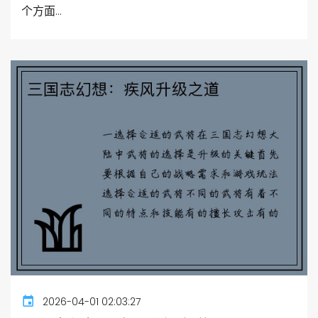
个方面...
2026-04-01 02:03:27